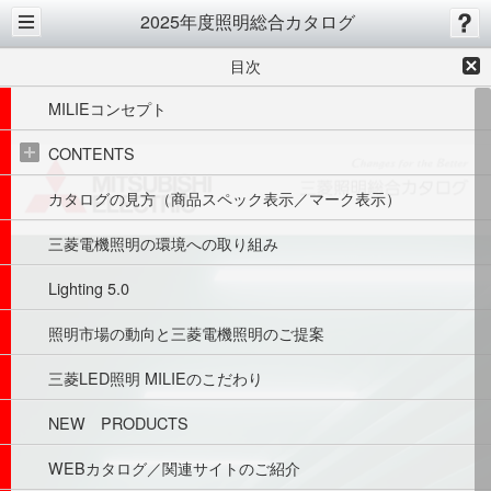
2025年度照明総合カタログ
目次
MILIEコンセプト
CONTENTS
カタログの見方（商品スペック表示／マーク表示）
三菱電機照明の環境への取り組み
Lighting 5.0 
照明市場の動向と三菱電機照明のご提案
三菱LED照明 MILIEのこだわり
NEW　PRODUCTS
WEBカタログ／関連サイトのご紹介